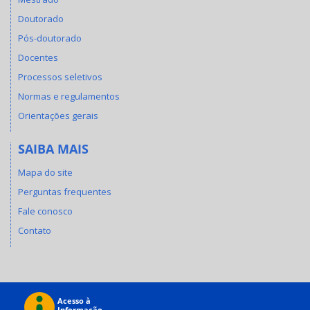
Doutorado
Pós-doutorado
Docentes
Processos seletivos
Normas e regulamentos
Orientações gerais
SAIBA MAIS
Mapa do site
Perguntas frequentes
Fale conosco
Contato