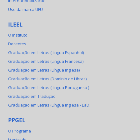
Internacionalização
Uso da marca UFU
ILEEL
O Instituto
Docentes
Graduação em Letras (Língua Espanhol)
Graduação em Letras (Língua Francesa)
Graduação em Letras (Língua Inglesa)
Graduação em Letras (Domínio de Libras)
Graduação em Letras (Língua Portuguesa )
Graduação em Tradução
Graduação em Letras (Língua Inglesa - EaD)
PPGEL
O Programa
Mestrado