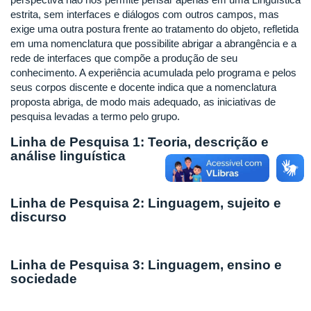
estrita, sem interfaces e diálogos com outros campos, mas
exige uma outra postura frente ao tratamento do objeto, refletida
em uma nomenclatura que possibilite abrigar a abrangência e a
rede de interfaces que compõe a produção de seu
conhecimento. A experiência acumulada pelo programa e pelos
seus corpos discente e docente indica que a nomenclatura
proposta abriga, de modo mais adequado, as iniciativas de
pesquisa levadas a termo pelo grupo.
Linha de Pesquisa 1: Teoria, descrição e
análise linguística
Linha de Pesquisa 2: Linguagem, sujeito e
discurso
Linha de Pesquisa 3: Linguagem, ensino e
sociedade