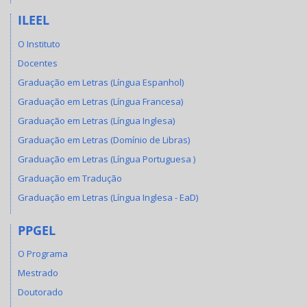
ILEEL
O Instituto
Docentes
Graduação em Letras (Língua Espanhol)
Graduação em Letras (Língua Francesa)
Graduação em Letras (Língua Inglesa)
Graduação em Letras (Domínio de Libras)
Graduação em Letras (Língua Portuguesa )
Graduação em Tradução
Graduação em Letras (Língua Inglesa - EaD)
PPGEL
O Programa
Mestrado
Doutorado