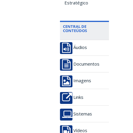
Estratégico
CENTRAL DE
CONTEÚDOS
Áudios
Documentos
Imagens
Links
Sistemas
Vídeos