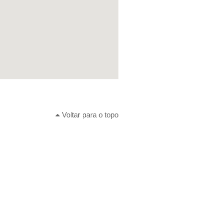
Voltar para o topo