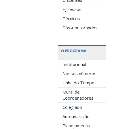
Discentes
Egressos
Técnicos
Pós-doutorandos
O PROGRAMA
Institucional
Nossos números
Linha do Tempo
Mural de
Coordenadores
Colegiado
Autoavaliação
Planejamento