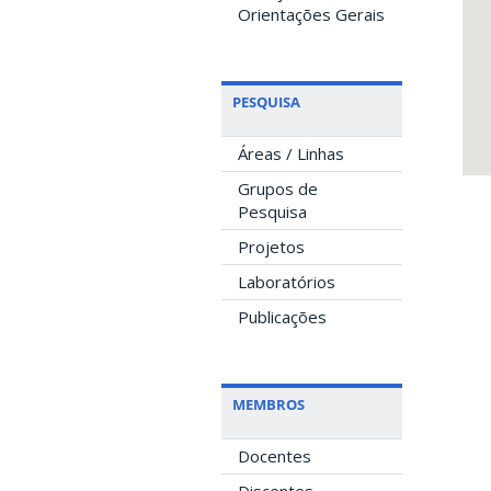
Orientações Gerais
PESQUISA
Áreas / Linhas
Grupos de
Pesquisa
Projetos
Laboratórios
Publicações
MEMBROS
Docentes