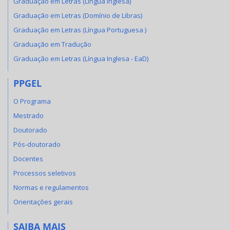
Graduação em Letras (Língua Inglesa)
Graduação em Letras (Domínio de Libras)
Graduação em Letras (Língua Portuguesa )
Graduação em Tradução
Graduação em Letras (Língua Inglesa - EaD)
PPGEL
O Programa
Mestrado
Doutorado
Pós-doutorado
Docentes
Processos seletivos
Normas e regulamentos
Orientações gerais
SAIBA MAIS