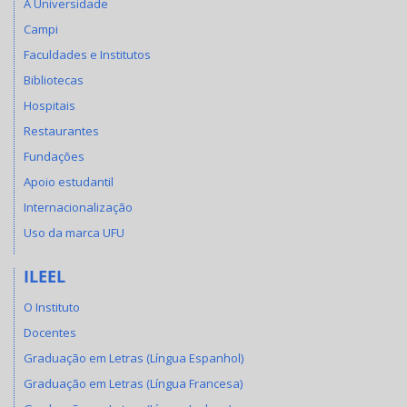
A Universidade
Campi
Faculdades e Institutos
Bibliotecas
Hospitais
Restaurantes
Fundações
Apoio estudantil
Internacionalização
Uso da marca UFU
ILEEL
O Instituto
Docentes
Graduação em Letras (Língua Espanhol)
Graduação em Letras (Língua Francesa)