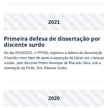
2021
Primeira defesa de dissertação por
discente surdo
No dia 29/10/2021, o PPGEL registrou a defesa da dissertação
A família como fator de apoio à aquisição da Libras por crianças
surdas, pelo discente Pedro Henrique de Macedo Silva, sob a
orientação da Profa. Dra. Eliamar Godoi.
2020