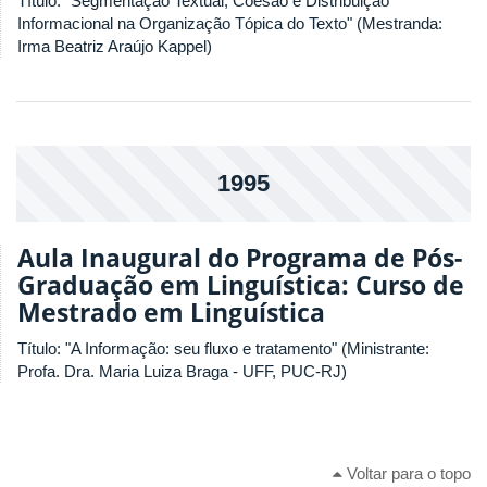
Título: "Segmentação Textual, Coesão e Distribuição
Informacional na Organização Tópica do Texto" (Mestranda:
Irma Beatriz Araújo Kappel)
1995
Aula Inaugural do Programa de Pós-
Graduação em Linguística: Curso de
Mestrado em Linguística
Título: "A Informação: seu fluxo e tratamento" (Ministrante:
Profa. Dra. Maria Luiza Braga - UFF, PUC-RJ)
Voltar para o topo