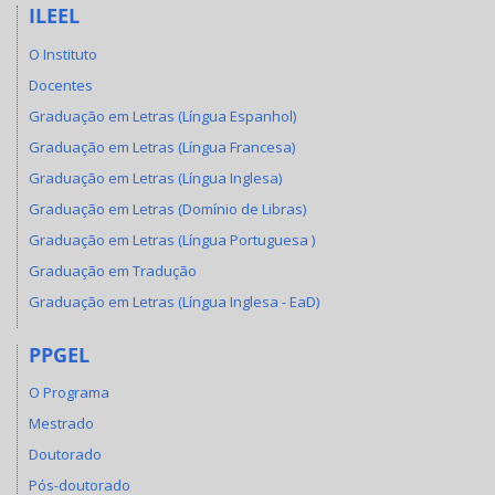
ILEEL
O Instituto
Docentes
Graduação em Letras (Língua Espanhol)
Graduação em Letras (Língua Francesa)
Graduação em Letras (Língua Inglesa)
Graduação em Letras (Domínio de Libras)
Graduação em Letras (Língua Portuguesa )
Graduação em Tradução
Graduação em Letras (Língua Inglesa - EaD)
PPGEL
O Programa
Mestrado
Doutorado
Pós-doutorado