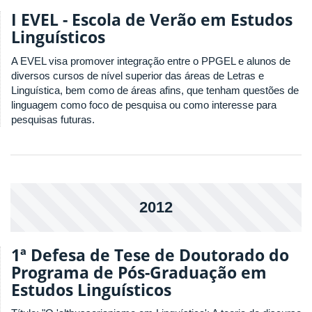
I EVEL - Escola de Verão em Estudos
Linguísticos
A EVEL visa promover integração entre o PPGEL e alunos de
diversos cursos de nível superior das áreas de Letras e
Linguística, bem como de áreas afins, que tenham questões de
linguagem como foco de pesquisa ou como interesse para
pesquisas futuras.
2012
1ª Defesa de Tese de Doutorado do
Programa de Pós-Graduação em
Estudos Linguísticos