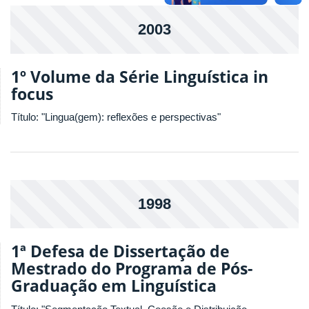
2003
1º Volume da Série Linguística in
focus
Título: "Lingua(gem): reflexões e perspectivas"
1998
1ª Defesa de Dissertação de
Mestrado do Programa de Pós-
Graduação em Linguística