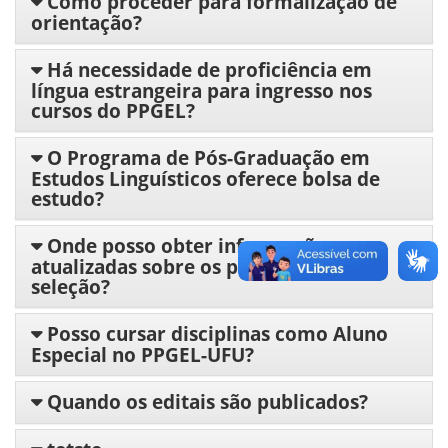
Como proceder para formalização de
orientação?
Há necessidade de proficiência em
língua estrangeira para ingresso nos
cursos do PPGEL?
O Programa de Pós-Graduação em
Estudos Linguísticos oferece bolsa de
estudo?
Onde posso obter informações
atualizadas sobre os processos de
seleção?
Posso cursar disciplinas como Aluno
Especial no PPGEL-UFU?
Quando os editais são publicados?