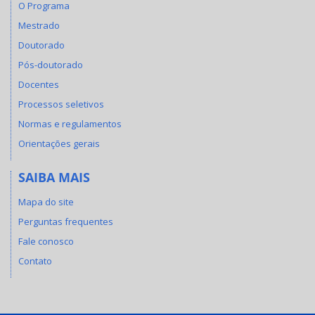
O Programa
Mestrado
Doutorado
Pós-doutorado
Docentes
Processos seletivos
Normas e regulamentos
Orientações gerais
SAIBA MAIS
Mapa do site
Perguntas frequentes
Fale conosco
Contato