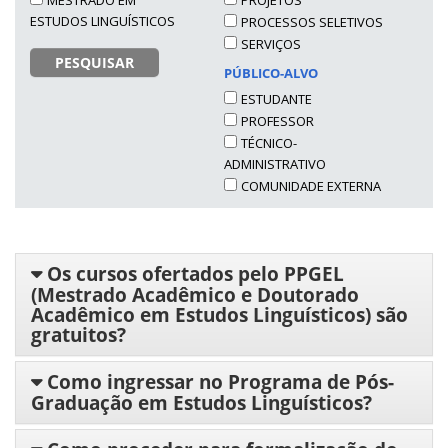
MESTRADO EM
PROJETOS
ESTUDOS LINGUÍSTICOS
PROCESSOS SELETIVOS
SERVIÇOS
PESQUISAR
PÚBLICO-ALVO
ESTUDANTE
PROFESSOR
TÉCNICO-
ADMINISTRATIVO
COMUNIDADE EXTERNA
Os cursos ofertados pelo PPGEL
(Mestrado Acadêmico e Doutorado
Acadêmico em Estudos Linguísticos) são
gratuitos?
Como ingressar no Programa de Pós-
Graduação em Estudos Linguísticos?