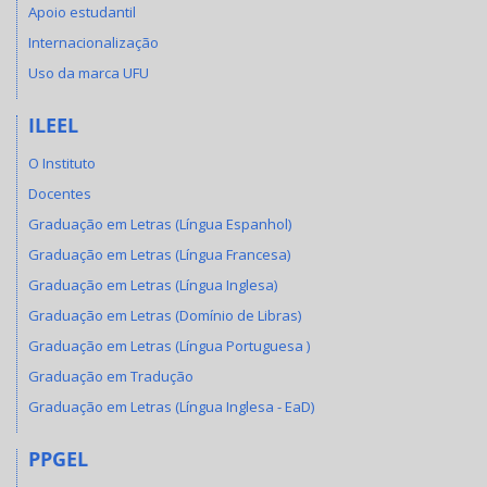
Apoio estudantil
Internacionalização
Uso da marca UFU
ILEEL
O Instituto
Docentes
Graduação em Letras (Língua Espanhol)
Graduação em Letras (Língua Francesa)
Graduação em Letras (Língua Inglesa)
Graduação em Letras (Domínio de Libras)
Graduação em Letras (Língua Portuguesa )
Graduação em Tradução
Graduação em Letras (Língua Inglesa - EaD)
PPGEL