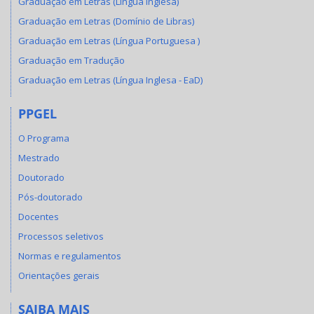
Graduação em Letras (Língua Inglesa)
Graduação em Letras (Domínio de Libras)
Graduação em Letras (Língua Portuguesa )
Graduação em Tradução
Graduação em Letras (Língua Inglesa - EaD)
PPGEL
O Programa
Mestrado
Doutorado
Pós-doutorado
Docentes
Processos seletivos
Normas e regulamentos
Orientações gerais
SAIBA MAIS