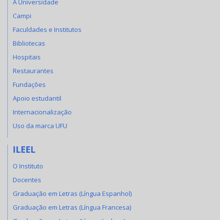
A Universidade
Campi
Faculdades e Institutos
Bibliotecas
Hospitais
Restaurantes
Fundações
Apoio estudantil
Internacionalização
Uso da marca UFU
ILEEL
O Instituto
Docentes
Graduação em Letras (Língua Espanhol)
Graduação em Letras (Língua Francesa)