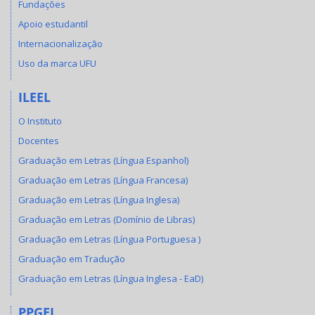
Fundações
Apoio estudantil
Internacionalização
Uso da marca UFU
ILEEL
O Instituto
Docentes
Graduação em Letras (Língua Espanhol)
Graduação em Letras (Língua Francesa)
Graduação em Letras (Língua Inglesa)
Graduação em Letras (Domínio de Libras)
Graduação em Letras (Língua Portuguesa )
Graduação em Tradução
Graduação em Letras (Língua Inglesa - EaD)
PPGEL