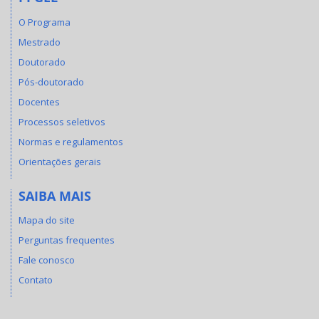
O Programa
Mestrado
Doutorado
Pós-doutorado
Docentes
Processos seletivos
Normas e regulamentos
Orientações gerais
SAIBA MAIS
Mapa do site
Perguntas frequentes
Fale conosco
Contato