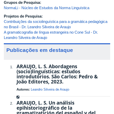
Grupos de Pesquisa:
NormaLi - Núcleo de Estudos da Norma Linguística
Projetos de Pesquisa:
Contribuições da sociolinguística para a gramática pedagógica
no Brasil - Dr. Leandro Silveira de Araujo
A gramaticografia de língua estrangeira no Cone Sul - Dr.
Leandro Silveira de Araujo
Publicações em destaque
ARAUJO, L. S. Abordagens
(socio)linguísticas: estudos
introdutórios. São Carlos: Pedro &
João Editores, 2023.
Autores:
Leandro Silveira de Araujo
ARAUJO, L. S. Un análisis
epihistoriográfico de la
gramatizatición del español y del