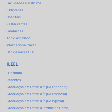
Faculdades e Institutos
Bibliotecas
Hospitais
Restaurantes
Fundações
Apoio estudantil
Internacionalização
Uso da marca UFU
ILEEL
O Instituto
Docentes
Graduação em Letras (Língua Espanhol)
Graduação em Letras (Língua Francesa)
Graduação em Letras (Língua Inglesa)
Graduação em Letras (Domínio de Libras)