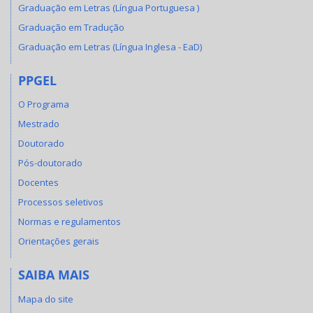
Graduação em Letras (Língua Portuguesa )
Graduação em Tradução
Graduação em Letras (Língua Inglesa - EaD)
PPGEL
O Programa
Mestrado
Doutorado
Pós-doutorado
Docentes
Processos seletivos
Normas e regulamentos
Orientações gerais
SAIBA MAIS
Mapa do site