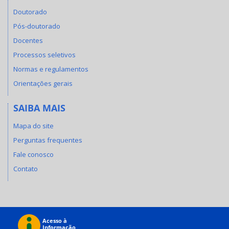
Doutorado
Pós-doutorado
Docentes
Processos seletivos
Normas e regulamentos
Orientações gerais
SAIBA MAIS
Mapa do site
Perguntas frequentes
Fale conosco
Contato