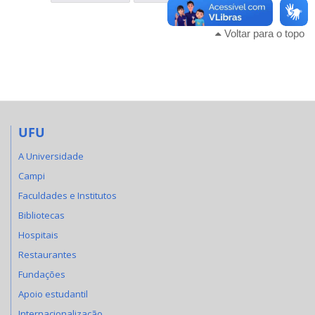
Voltar para o topo
UFU
A Universidade
Campi
Faculdades e Institutos
Bibliotecas
Hospitais
Restaurantes
Fundações
Apoio estudantil
Internacionalização