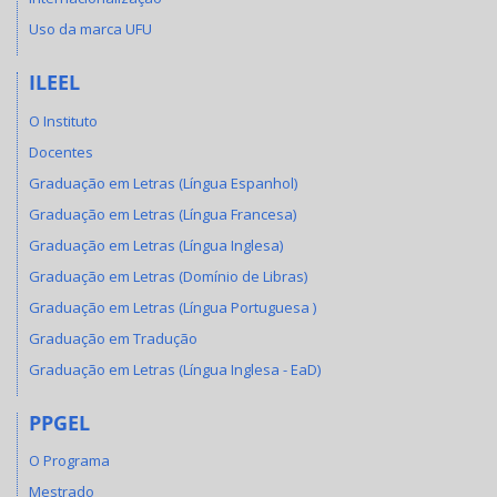
Uso da marca UFU
ILEEL
O Instituto
Docentes
Graduação em Letras (Língua Espanhol)
Graduação em Letras (Língua Francesa)
Graduação em Letras (Língua Inglesa)
Graduação em Letras (Domínio de Libras)
Graduação em Letras (Língua Portuguesa )
Graduação em Tradução
Graduação em Letras (Língua Inglesa - EaD)
PPGEL
O Programa
Mestrado