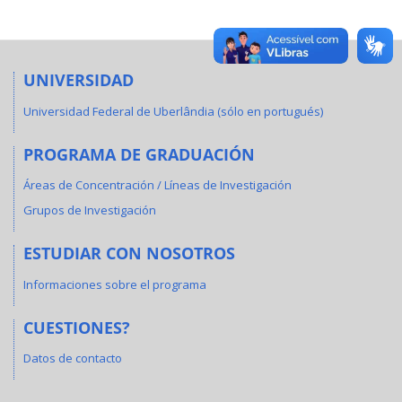
UNIVERSIDAD
Universidad Federal de Uberlândia (sólo en portugués)
PROGRAMA DE GRADUACIÓN
Áreas de Concentración / Líneas de Investigación
Grupos de Investigación
ESTUDIAR CON NOSOTROS
Informaciones sobre el programa
CUESTIONES?
Datos de contacto