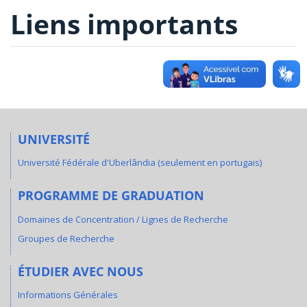
Liens importants
UNIVERSITÉ
Université Fédérale d'Uberlândia (seulement en portugais)
PROGRAMME DE GRADUATION
Domaines de Concentration / Lignes de Recherche
Groupes de Recherche
ÉTUDIER AVEC NOUS
Informations Générales