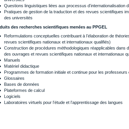
Questions linguistiques liées aux processus d'internationalisation
Pratiques de gestion de la traduction et des revues scientifiques imp
des universités
duits des recherches scientifiques menées au PPGEL
Reformulations conceptuelles contribuant à l'élaboration de théori
revues scientifiques nationaux et internationaux qualifiés)
Construction de procédures méthodologiques réapplicables dans d
des ouvrages et revues scientifiques nationaux et internationaux qu
Manuels
Matériel didactique
Programmes de formation initiale et continue pour les professeurs
Glossaires
Bases de données
Plateformes de calcul
Logiciels
Laboratoires virtuels pour l'étude et l'apprentissage des langues