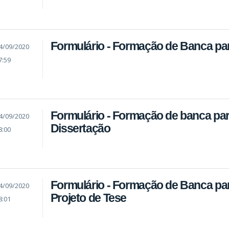
Formulário - Formação de Banca par
4/09/2020
7:59
Formulário - Formação de banca par
4/09/2020
Dissertação
8:00
Formulário - Formação de Banca par
4/09/2020
Projeto de Tese
8:01