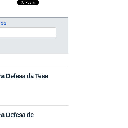
ÚDO
ra Defesa da Tese
ra Defesa de