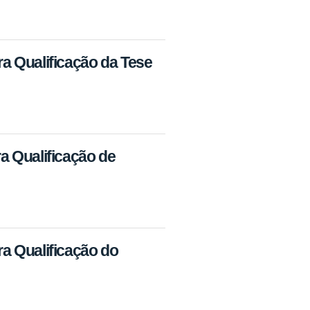
a Qualificação da Tese
a Qualificação de
a Qualificação do