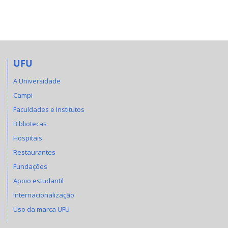
UFU
A Universidade
Campi
Faculdades e Institutos
Bibliotecas
Hospitais
Restaurantes
Fundações
Apoio estudantil
Internacionalização
Uso da marca UFU