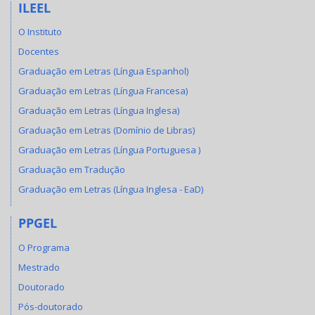
ILEEL
O Instituto
Docentes
Graduação em Letras (Língua Espanhol)
Graduação em Letras (Língua Francesa)
Graduação em Letras (Língua Inglesa)
Graduação em Letras (Domínio de Libras)
Graduação em Letras (Língua Portuguesa )
Graduação em Tradução
Graduação em Letras (Língua Inglesa - EaD)
PPGEL
O Programa
Mestrado
Doutorado
Pós-doutorado