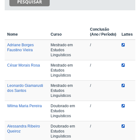
PESQUISAR
Conclusão
Nome
Curso
(Ano / Período)
Lattes
Adriane Borges
Mestrado em
/
Faustino Vieira
Estudos
Linguísticos
César Morais Rosa
Mestrado em
/
Estudos
Linguísticos
Leonardo Giamarusti
Mestrado em
/
dos Santos
Estudos
Linguísticos
Wilma Maria Pereira
Doutorado em
/
Estudos
Linguísticos
Alessandra Ribeiro
Doutorado em
/
Queiroz
Estudos
Linguísticos