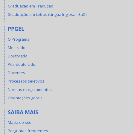
Graduação em Tradução
Graduação em Letras (Língua Inglesa - EaD)
PPGEL
O Programa
Mestrado
Doutorado
Pós-doutorado
Docentes
Processos seletivos
Normas e regulamentos
Orientações gerais
SAIBA MAIS
Mapa do site
Perguntas frequentes