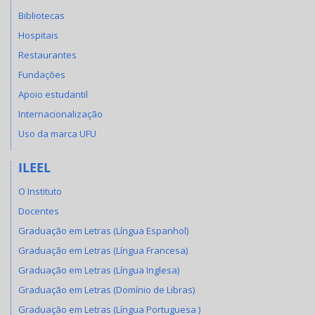
Bibliotecas
Hospitais
Restaurantes
Fundações
Apoio estudantil
Internacionalização
Uso da marca UFU
ILEEL
O Instituto
Docentes
Graduação em Letras (Língua Espanhol)
Graduação em Letras (Língua Francesa)
Graduação em Letras (Língua Inglesa)
Graduação em Letras (Domínio de Libras)
Graduação em Letras (Língua Portuguesa )