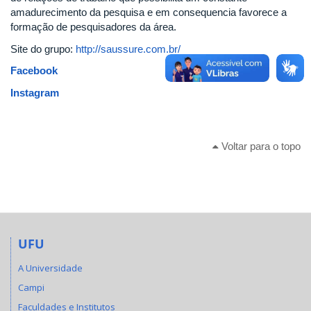
amadurecimento da pesquisa e em consequencia favorece a
formação de pesquisadores da área.
Site do grupo:
http://saussure.com.br/
Facebook
Instagram
Voltar para o topo
UFU
A Universidade
Campi
Faculdades e Institutos