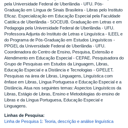
pela Universidade Federal de Uberlândia - UFU. Pós-
Graduação em Língua de Sinais Brasileira - Libras pelo Instituto
Eficaz. Especialização em Educação Especial pela Faculdade
Católica de Uberlândia - SOCEUB. Graduação em Letras e em
Pedagogia pela Universidade Federal de Uberlândia - UFU.
Professora Adjunta do Instituto de Letras e Linguística - ILEEL e
do Programa de Pós-Graduação em Estudos Linguísticos -
PPGEL da Universidade Federal de Uberlândia - UFU.
Coordenadora do Centro de Ensino, Pesquisa, Extensão e
Atendimento em Educação Especial - CEPAE. Pesquisadora do
Grupo de Pesquisas em Estudos da Linguagem, Libras,
Educação Especial e a Distância e Tecnologias - GPELET.
Pesquisas na área de Libras, Linguagens, Linguística com
ênfase em Libras, Língua Portuguesa e Educação Especial e a
Distância. Atua nos seguintes temas: Aspectos Linguísticos da
Libras, Estágio de Libras, Ensino e Metodologias do ensino de
Libras e da Língua Portuguesa, Educação Especial e
Linguagens.
Linhas de Pesquisa:
Linha de Pesquisa 1: Teoria, descrição e análise linguística