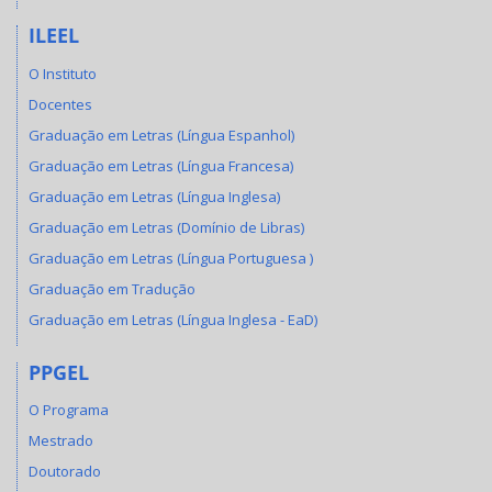
ILEEL
O Instituto
Docentes
Graduação em Letras (Língua Espanhol)
Graduação em Letras (Língua Francesa)
Graduação em Letras (Língua Inglesa)
Graduação em Letras (Domínio de Libras)
Graduação em Letras (Língua Portuguesa )
Graduação em Tradução
Graduação em Letras (Língua Inglesa - EaD)
PPGEL
O Programa
Mestrado
Doutorado